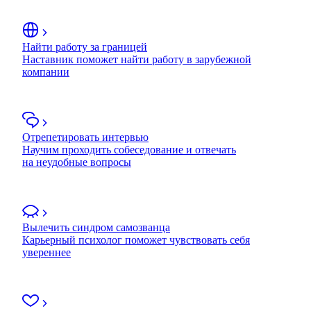
Найти работу за границей
Наставник поможет найти работу в зарубежной
компании
Отрепетировать интервью
Научим проходить собеседование и отвечать
на неудобные вопросы
Вылечить синдром самозванца
Карьерный психолог поможет чувствовать себя
увереннее