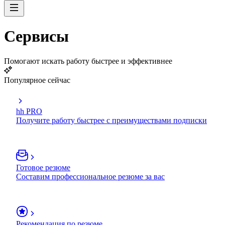
Сервисы
Помогают искать работу быстрее и эффективнее
Популярное сейчас
hh PRO
Получите работу быстрее с преимуществами подписки
Готовое резюме
Составим профессиональное резюме за вас
Рекомендация по резюме