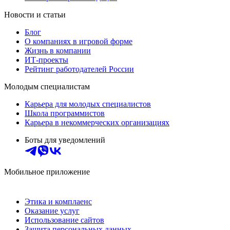
Новости и статьи
Блог
О компаниях в игровой форме
Жизнь в компании
ИТ-проекты
Рейтинг работодателей России
Молодым специалистам
Карьера для молодых специалистов
Школа программистов
Карьера в некоммерческих организациях
Боты для уведомлений
Мобильное приложение
Этика и комплаенс
Оказание услуг
Использование сайтов
Защита персональных данных