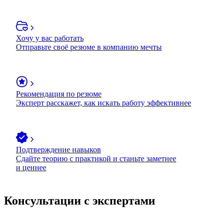
Хочу у вас работать
Отправьте своё резюме в компанию мечты
Рекомендация по резюме
Эксперт расскажет, как искать работу эффективнее
Подтверждение навыков
Сдайте теорию с практикой и станьте заметнее
и ценнее
Консультации с экспертами