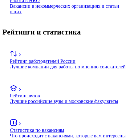
Работа в НКО
Вакансии в некоммерческих организациях и статьи
о них
Рейтинги и статистика
Рейтинг работодателей России
Лучшие компании для работы по мнению соискателей
Рейтинг вузов
Лучшие российские вузы и московские факультеты
Статистика по вакансиям
Что происходит с вакансиями, которые вам интересны