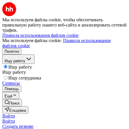
Мы используем файлы cookie, чтобы обеспечивать
правильную работу нашего веб-сайта и анализировать сетевой
трафик.
Правила использования файлов cookie
Мы используем файлы cookie.
Правила использования
файлов cookie
Понятно
Ищу работу
Ищу работу
Ищу работу
Ищу сотрудника
Сервисы
Помощь
Ещё
Поиск
Ельцовка
Войти
Войти
Создать резюме