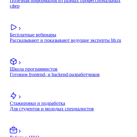
Полезная информация из разных профессиональных
сфер
Бесплатные вебинары
Рассказывают и показывают ведущие эксперты hh.ru
Школа программистов
Готовим frontend- и backend-разработчиков
Стажировки и подработка
Для студентов и молодых специалистов