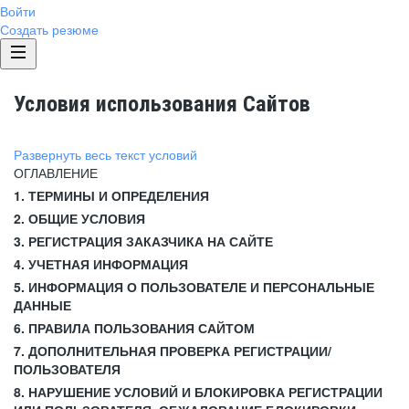
Войти
Создать резюме
Условия использования Сайтов
Развернуть весь текст условий
ОГЛАВЛЕНИЕ
1. ТЕРМИНЫ И ОПРЕДЕЛЕНИЯ
2. ОБЩИЕ УСЛОВИЯ
3. РЕГИСТРАЦИЯ ЗАКАЗЧИКА НА САЙТЕ
4. УЧЕТНАЯ ИНФОРМАЦИЯ
5. ИНФОРМАЦИЯ О ПОЛЬЗОВАТЕЛЕ И ПЕРСОНАЛЬНЫЕ
ДАННЫЕ
6. ПРАВИЛА ПОЛЬЗОВАНИЯ САЙТОМ
7. ДОПОЛНИТЕЛЬНАЯ ПРОВЕРКА РЕГИСТРАЦИИ/
ПОЛЬЗОВАТЕЛЯ
8. НАРУШЕНИЕ УСЛОВИЙ И БЛОКИРОВКА РЕГИСТРАЦИИ