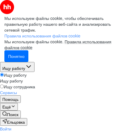
Мы используем файлы cookie, чтобы обеспечивать
правильную работу нашего веб-сайта и анализировать
сетевой трафик.
Правила использования файлов cookie
Мы используем файлы cookie.
Правила использования
файлов cookie
Понятно
Ищу работу
Ищу работу
Ищу работу
Ищу сотрудника
Сервисы
Помощь
Ещё
Поиск
Ельцовка
Войти