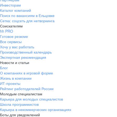
Инвесторам
Каталог компаний
Поиск по вакансиям в Ельцовке
Сетка: соцсеть для нетворкинга
Соискателям
hh PRO
Готовое резюме
Все сервисы
Хочу у вас работать
Производственный календарь
Экспертная рекомендация
Новости и статьи
Блог
О компаниях в игровой форме
Жизнь в компании
ИТ-проекты
Рейтинг работодателей России
Молодым специалистам
Карьера для молодых специалистов
Школа программистов
Карьера в некоммерческих организациях
Боты для уведомлений