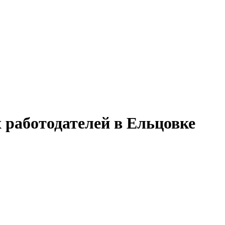
 работодателей в Ельцовке