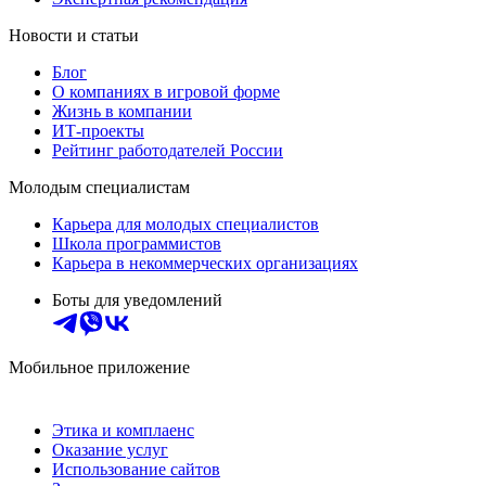
Новости и статьи
Блог
О компаниях в игровой форме
Жизнь в компании
ИТ-проекты
Рейтинг работодателей России
Молодым специалистам
Карьера для молодых специалистов
Школа программистов
Карьера в некоммерческих организациях
Боты для уведомлений
Мобильное приложение
Этика и комплаенс
Оказание услуг
Использование сайтов