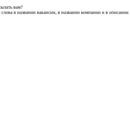
сылать вам?
слова в названии вакансии, в названии компании и в описании