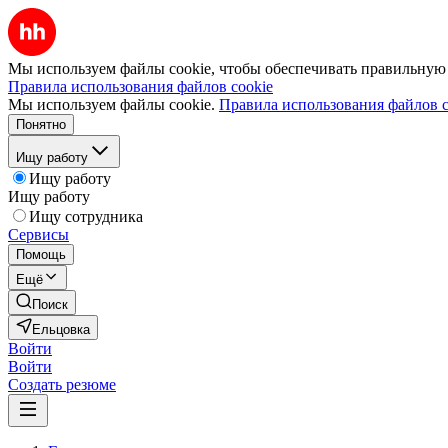
Мы используем файлы cookie, чтобы обеспечивать правильную р
Правила использования файлов cookie
Мы используем файлы cookie.
Правила использования файлов c
Понятно
Ищу работу
Ищу работу
Ищу работу
Ищу сотрудника
Сервисы
Помощь
Ещё
Поиск
Ельцовка
Войти
Войти
Создать резюме