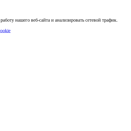
аботу нашего веб-сайта и анализировать сетевой трафик.
ookie