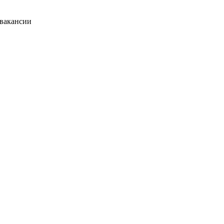
 вакансии