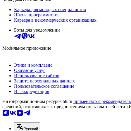
Карьера для молодых специалистов
Школа программистов
Карьера в некоммерческих организациях
Боты для уведомлений
Мобильное приложение
Этика и комплаенс
Оказание услуг
Использование сайтов
Защита персональных данных
Пользовательское соглашение
ИТ аккредитация
На информационном ресурсе hh.ru
применяются рекомендатель
сведений, относящихся к предпочтениям пользователей сети «
Русский