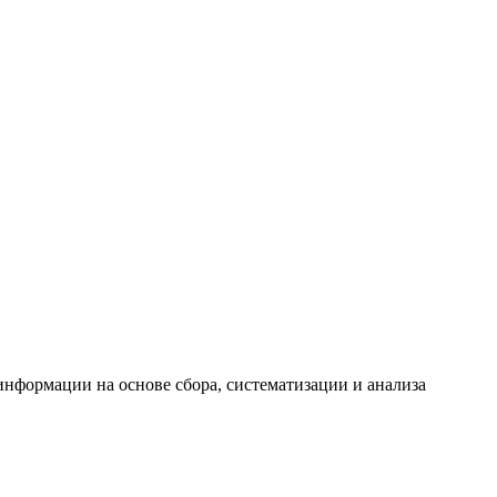
формации на основе сбора, систематизации и анализа