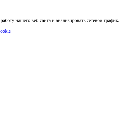
аботу нашего веб-сайта и анализировать сетевой трафик.
ookie