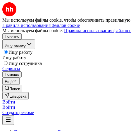
Мы используем файлы cookie, чтобы обеспечивать правильную р
Правила использования файлов cookie
Мы используем файлы cookie.
Правила использования файлов c
Понятно
Ищу работу
Ищу работу
Ищу работу
Ищу сотрудника
Сервисы
Помощь
Ещё
Поиск
Ельцовка
Войти
Войти
Создать резюме