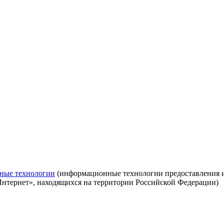
ные технологии
(информационные технологии предоставления ин
Интернет», находящихся на территории Российской Федерации)