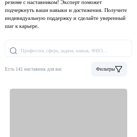
резюме с наставником! Эксперт поможет
подчеркнуть ваши навыки и достижения. Получите
индивидуальную поддержку и сделайте уверенный
шаг к карьере.
Профессия, сфера, задача, навык, ФИО…
Есть 141 наставник для вас
Фильтры