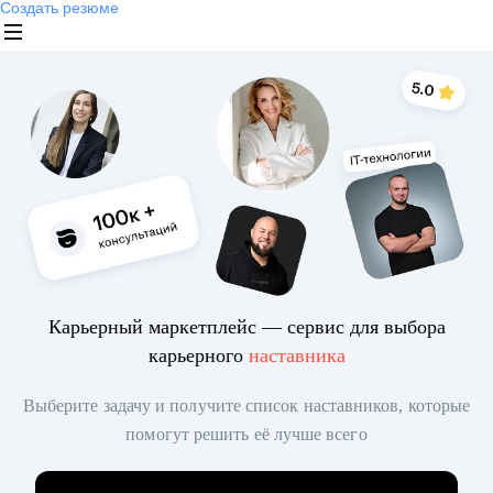
Создать резюме
Карьерный маркетплейс — сервис для выбора
карьерного
наставника
Выберите задачу и получите список наставников, которые
помогут решить её лучше всего