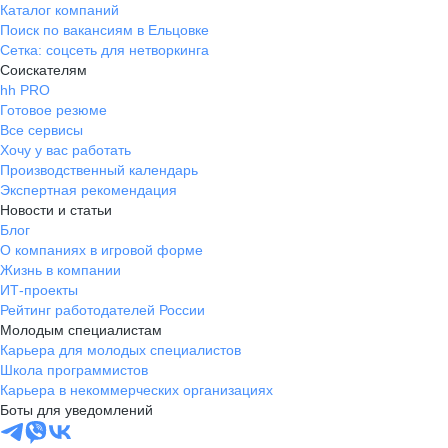
Каталог компаний
Поиск по вакансиям в Ельцовке
Сетка: соцсеть для нетворкинга
Соискателям
hh PRO
Готовое резюме
Все сервисы
Хочу у вас работать
Производственный календарь
Экспертная рекомендация
Новости и статьи
Блог
О компаниях в игровой форме
Жизнь в компании
ИТ-проекты
Рейтинг работодателей России
Молодым специалистам
Карьера для молодых специалистов
Школа программистов
Карьера в некоммерческих организациях
Боты для уведомлений