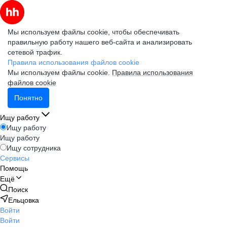
Мы используем файлы cookie, чтобы обеспечивать
правильную работу нашего веб-сайта и анализировать
сетевой трафик.
Правила использования файлов cookie
Мы используем файлы cookie.
Правила использования
файлов cookie
Понятно
Ищу работу
Ищу работу
Ищу работу
Ищу сотрудника
Сервисы
Помощь
Ещё
Поиск
Ельцовка
Войти
Войти