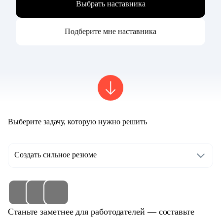
Выбрать наставника
Подберите мне наставника
Выберите задачу, которую нужно решить
Создать сильное резюме
Станьте заметнее для работодателей — составьте