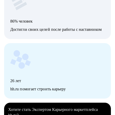
86% человек
Достигли своих целей после работы с наставником
26
лет
hh.ru помогает строить карьеру
Хотите стать Экспертом Карьерного маркетплейса