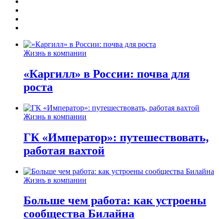
Жизнь в компании
«Каргилл» в России: почва для
роста
Жизнь в компании
ГК «Император»: путешествовать,
работая вахтой
Жизнь в компании
Больше чем работа: как устроены
сообщества Билайна