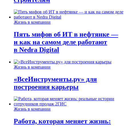
Жизнь в компании
Пять мифов об ИТ в нефтянке —
и как на самом деле работают
в Nedra Digital
Жизнь в компании
«ВсеИнструменты.ру» для
построения карьеры
Жизнь в компании
Работа, которая меняет жизнь: