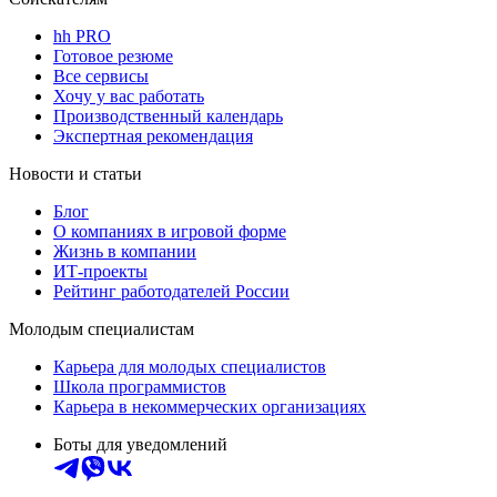
hh PRO
Готовое резюме
Все сервисы
Хочу у вас работать
Производственный календарь
Экспертная рекомендация
Новости и статьи
Блог
О компаниях в игровой форме
Жизнь в компании
ИТ-проекты
Рейтинг работодателей России
Молодым специалистам
Карьера для молодых специалистов
Школа программистов
Карьера в некоммерческих организациях
Боты для уведомлений