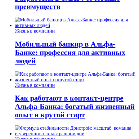
преимуществ
Жизнь в компании
Мобильный банкир в Альфа-
Банке: профессия для активных
людей
Жизнь в компании
Как работают в контакт-центре
Альфа-Банка: богатый жизненный
опыт и крутой старт