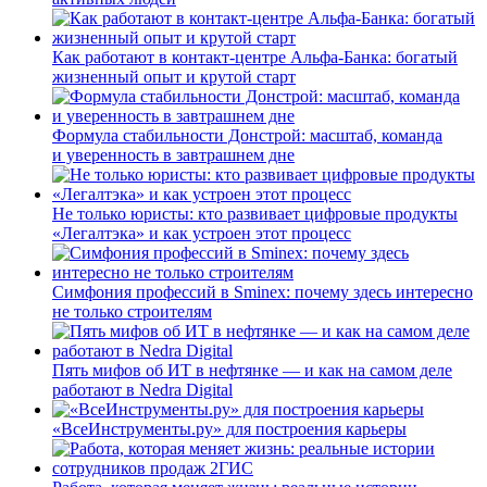
Как работают в контакт-центре Альфа-Банка: богатый
жизненный опыт и крутой старт
Формула стабильности Донстрой: масштаб, команда
и уверенность в завтрашнем дне
Не только юристы: кто развивает цифровые продукты
«Легалтэка» и как устроен этот процесс
Симфония профессий в Sminex: почему здесь интересно
не только строителям
Пять мифов об ИТ в нефтянке — и как на самом деле
работают в Nedra Digital
«ВсеИнструменты.ру» для построения карьеры