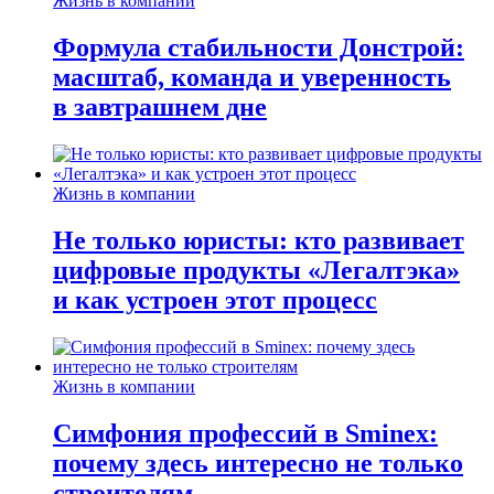
Жизнь в компании
Формула стабильности Донстрой:
масштаб, команда и уверенность
в завтрашнем дне
Жизнь в компании
Не только юристы: кто развивает
цифровые продукты «Легалтэка»
и как устроен этот процесс
Жизнь в компании
Симфония профессий в Sminex:
почему здесь интересно не только
строителям