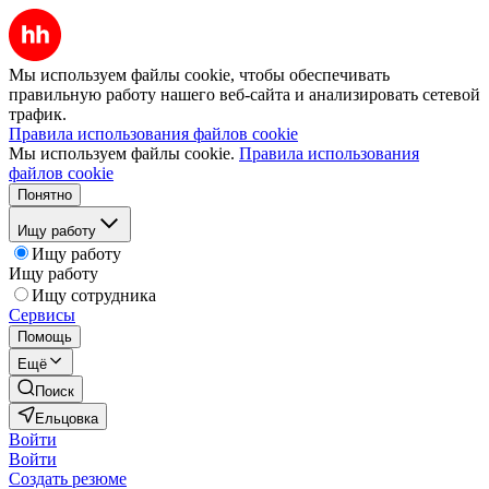
Мы используем файлы cookie, чтобы обеспечивать
правильную работу нашего веб-сайта и анализировать сетевой
трафик.
Правила использования файлов cookie
Мы используем файлы cookie.
Правила использования
файлов cookie
Понятно
Ищу работу
Ищу работу
Ищу работу
Ищу сотрудника
Сервисы
Помощь
Ещё
Поиск
Ельцовка
Войти
Войти
Создать резюме