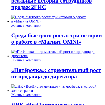
реальные истории сотрудников
продаж 2ГИС
Жизнь в компании
Среда быстрого роста: три истории
о работе в «Магнит OMNI»
Жизнь в компании
«Пятёрочка»: стремительный рост
от продавца до директора
Жизнь в компании
ДНК «ВсеИнструменты.ру»: