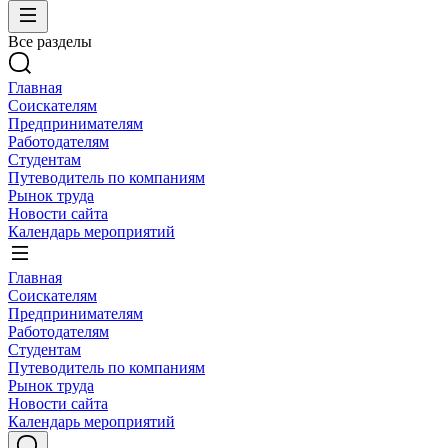
Все разделы
Главная
Соискателям
Предпринимателям
Работодателям
Студентам
Путеводитель по компаниям
Рынок труда
Новости сайта
Календарь мероприятий
Главная
Соискателям
Предпринимателям
Работодателям
Студентам
Путеводитель по компаниям
Рынок труда
Новости сайта
Календарь мероприятий