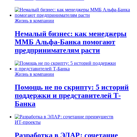
Жизнь в компании
Немалый бизнес: как менеджеры
ММБ Альфа-Банка помогают
предпринимателям расти
Жизнь в компании
Помощь не по скрипту: 5 историй
поддержки и представителей Т-
Банка
ИТ-проекты
Разработка в ЭЛАР: сочетание