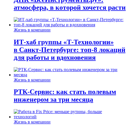
атмосфера, в которой хочется расти
Жизнь в компании
ИТ-хаб группы «Т-Технологии»
в Санкт-Петербурге: топ-8 локаций
для работы и вдохновения
Жизнь в компании
РТК-Сервис: как стать полевым
инженером за три месяца
Жизнь в компании