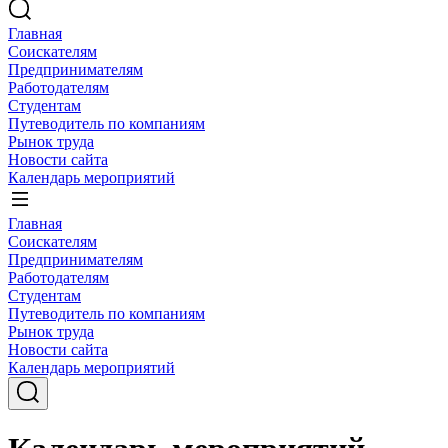
Главная
Соискателям
Предпринимателям
Работодателям
Студентам
Путеводитель по компаниям
Рынок труда
Новости сайта
Календарь мероприятий
Главная
Соискателям
Предпринимателям
Работодателям
Студентам
Путеводитель по компаниям
Рынок труда
Новости сайта
Календарь мероприятий