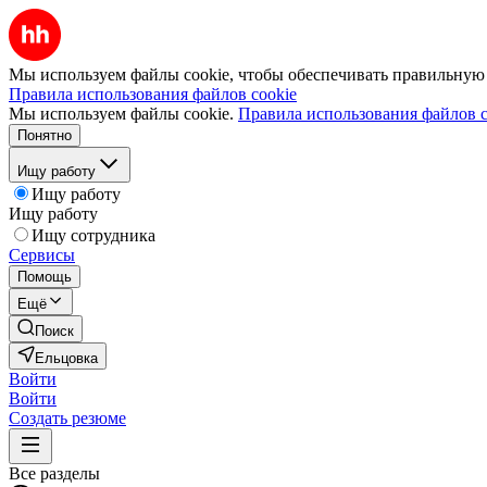
Мы используем файлы cookie, чтобы обеспечивать правильную р
Правила использования файлов cookie
Мы используем файлы cookie.
Правила использования файлов c
Понятно
Ищу работу
Ищу работу
Ищу работу
Ищу сотрудника
Сервисы
Помощь
Ещё
Поиск
Ельцовка
Войти
Войти
Создать резюме
Все разделы