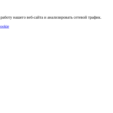
аботу нашего веб-сайта и анализировать сетевой трафик.
ookie