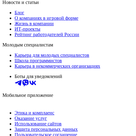
Новости и статьи
Блог
О компаниях в игровой форме
Жизнь в компании
ИТ-проекты
Рейтинг работодателей России
Молодым специалистам
Карьера для молодых специалистов
Школа программистов
Карьера в некоммерческих организациях
Боты для уведомлений
Мобильное приложение
Этика и комплаенс
Оказание услуг
Использование сайтов
Защита персональных данных
Пользовательское соглашение