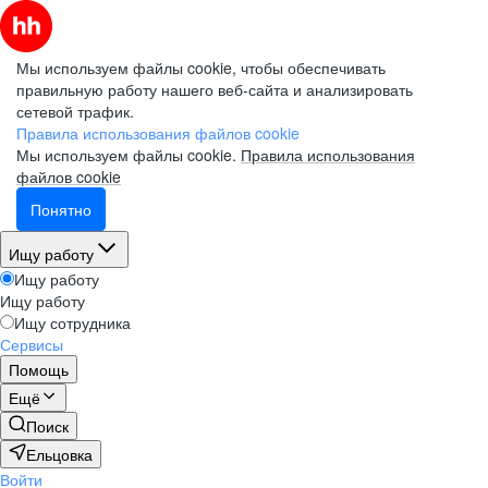
Мы используем файлы cookie, чтобы обеспечивать
правильную работу нашего веб-сайта и анализировать
сетевой трафик.
Правила использования файлов cookie
Мы используем файлы cookie.
Правила использования
файлов cookie
Понятно
Ищу работу
Ищу работу
Ищу работу
Ищу сотрудника
Сервисы
Помощь
Ещё
Поиск
Ельцовка
Войти