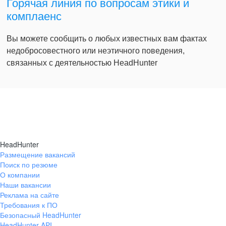
Горячая линия по вопросам этики и
комплаенс
Вы можете сообщить о любых известных вам фактах
недобросовестного или неэтичного поведения,
связанных с деятельностью HeadHunter
HeadHunter
Размещение вакансий
Поиск по резюме
О компании
Наши вакансии
Реклама на сайте
Требования к ПО
Безопасный HeadHunter
HeadHunter API