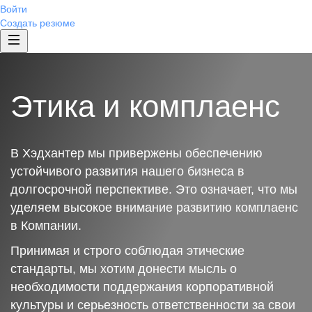
Войти
Создать резюме
Этика и комплаенс
В Хэдхантер мы привержены обеспечению
устойчивого развития нашего бизнеса в
долгосрочной перспективе. Это означает, что мы
уделяем высокое внимание развитию комплаенс
в Компании.
Принимая и строго соблюдая этические
стандарты, мы хотим донести мысль о
необходимости поддержания корпоративной
культуры и серьезность ответственности за свои