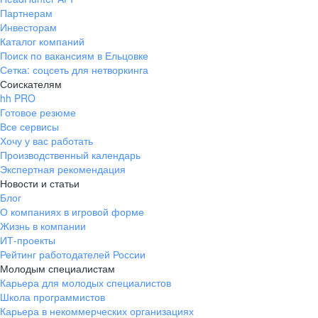
Партнерам
Инвесторам
Каталог компаний
Поиск по вакансиям в Ельцовке
Сетка: соцсеть для нетворкинга
Соискателям
hh PRO
Готовое резюме
Все сервисы
Хочу у вас работать
Производственный календарь
Экспертная рекомендация
Новости и статьи
Блог
О компаниях в игровой форме
Жизнь в компании
ИТ-проекты
Рейтинг работодателей России
Молодым специалистам
Карьера для молодых специалистов
Школа программистов
Карьера в некоммерческих организациях