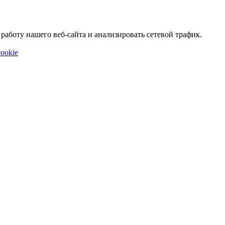
аботу нашего веб-сайта и анализировать сетевой трафик.
ookie