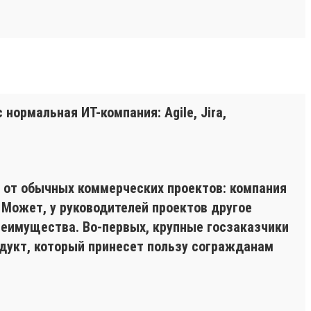
нормальная ИТ-компания: Agile, Jira,
я от обычных коммерческих проектов: компания
. Может, у руководителей проектов другое
преимущества. Во-первых, крупные госзаказчики
одукт, который принесет пользу согражданам