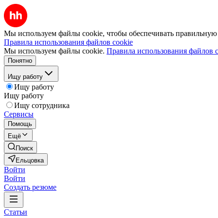
Мы используем файлы cookie, чтобы обеспечивать правильную р
Правила использования файлов cookie
Мы используем файлы cookie.
Правила использования файлов c
Понятно
Ищу работу
Ищу работу
Ищу работу
Ищу сотрудника
Сервисы
Помощь
Ещё
Поиск
Ельцовка
Войти
Войти
Создать резюме
Статьи