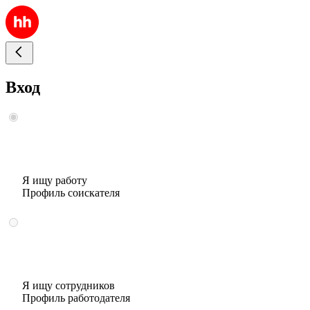
Вход
Я ищу работу
Профиль соискателя
Я ищу сотрудников
Профиль работодателя