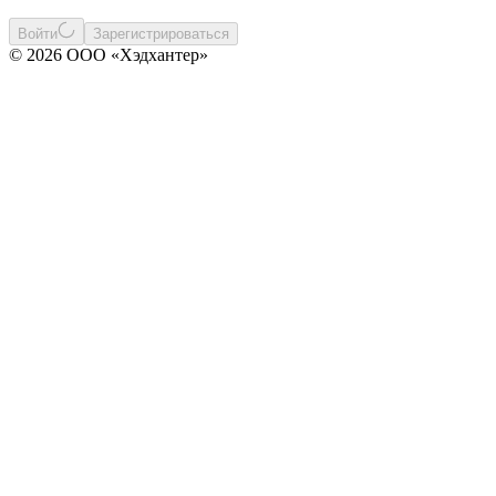
Войти
Зарегистрироваться
© 2026 ООО «Хэдхантер»