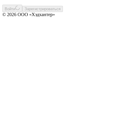
Войти
Зарегистрироваться
© 2026 ООО «Хэдхантер»