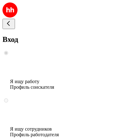
Вход
Я ищу работу
Профиль соискателя
Я ищу сотрудников
Профиль работодателя