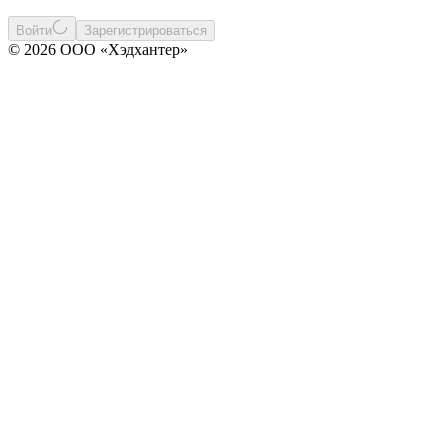
Войти
Зарегистрироваться
© 2026 ООО «Хэдхантер»