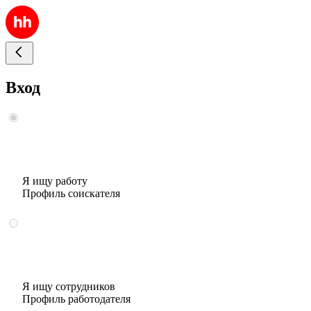
Вход
Я ищу работу
Профиль соискателя
Я ищу сотрудников
Профиль работодателя