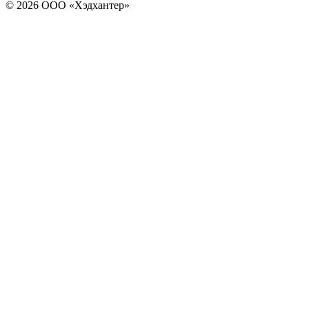
© 2026 ООО «Хэдхантер»